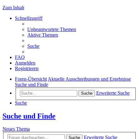
Zum Inhalt
Schnellzugriff
Unbeantwortete Themen
Aktive Themen
Suche
FAQ
Anmelden
Registrieren
Foren-Übersicht
Aktuelle Ausschreibungen und Ergebnisse
Suche und Finde
Erweiterte Suche
Suche
Suche
Suche und Finde
Neues Thema
Erweiterte Suche
Suche