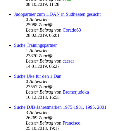
08.10.2019, 11:28
Judopartner zum 1.DAN in Südhessen gesucht
0
Antworten
25988
Zugriffe
Letzter Beitrag
von
Corado63
28.02.2019, 05:01
Suche Trainingspartner
1
Antworten
23870
Zugriffe
Letzter Beitrag
von
caesar
14.01.2019, 06:27
Suche Uke für den 1 Dan
0
Antworten
23557
Zugriffe
Letzter Beitrag
von
Bremerjudoka
16.12.2018, 16:58
Suche DJB-Jahresmarken 1975-1981, 1995, 2001,
3
Antworten
26269
Zugriffe
Letzter Beitrag
von
Francisco
25.10.2018, 19:17