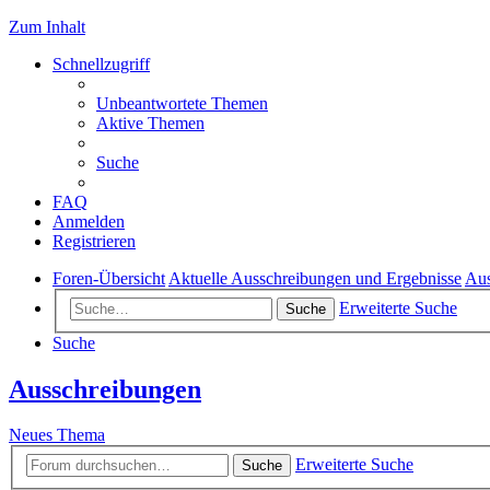
Zum Inhalt
Schnellzugriff
Unbeantwortete Themen
Aktive Themen
Suche
FAQ
Anmelden
Registrieren
Foren-Übersicht
Aktuelle Ausschreibungen und Ergebnisse
Aus
Erweiterte Suche
Suche
Suche
Ausschreibungen
Neues Thema
Erweiterte Suche
Suche