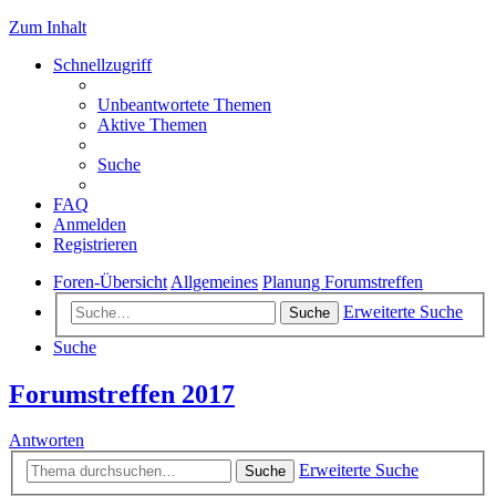
Zum Inhalt
Schnellzugriff
Unbeantwortete Themen
Aktive Themen
Suche
FAQ
Anmelden
Registrieren
Foren-Übersicht
Allgemeines
Planung Forumstreffen
Erweiterte Suche
Suche
Suche
Forumstreffen 2017
Antworten
Erweiterte Suche
Suche