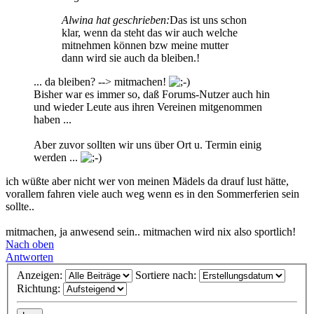
Alwina hat geschrieben:
Das ist uns schon
klar, wenn da steht das wir auch welche
mitnehmen können bzw meine mutter
dann wird sie auch da bleiben.!
... da bleiben? --> mitmachen!
Bisher war es immer so, daß Forums-Nutzer auch hin
und wieder Leute aus ihren Vereinen mitgenommen
haben ...
Aber zuvor sollten wir uns über Ort u. Termin einig
werden ...
ich wüßte aber nicht wer von meinen Mädels da drauf lust hätte,
vorallem fahren viele auch weg wenn es in den Sommerferien sein
sollte..
mitmachen, ja anwesend sein.. mitmachen wird nix also sportlich!
Nach oben
Antworten
Anzeigen:
Sortiere nach:
Richtung: