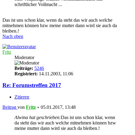
schriftlicher Vollmacht ...
Das ist uns schon klar, wenn da steht das wir auch welche
mitnehmen können bzw meine mutter dann wird sie auch da
bleiben.!
Nach oben
Fritz
Moderator
Beiträge:
5246
Registriert:
14.11.2003, 11:06
Re: Forumstreffen 2017
Zitieren
Beitrag
von
Fritz
»
05.01.2017, 13:48
Alwina hat geschrieben:
Das ist uns schon klar, wenn
da steht das wir auch welche mitnehmen können bzw
meine mutter dann wird sie auch da bleiben.!