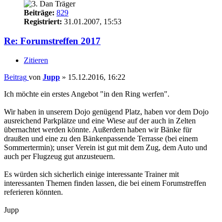
Beiträge:
829
Registriert:
31.01.2007, 15:53
Re: Forumstreffen 2017
Zitieren
Beitrag
von
Jupp
»
15.12.2016, 16:22
Ich möchte ein erstes Angebot "in den Ring werfen".
Wir haben in unserem Dojo genügend Platz, haben vor dem Dojo
ausreichend Parkplätze und eine Wiese auf der auch in Zelten
übernachtet werden könnte. Außerdem haben wir Bänke für
draußen und eine zu den Bänkenpassende Terrasse (bei einem
Sommertermin); unser Verein ist gut mit dem Zug, dem Auto und
auch per Flugzeug gut anzusteuern.
Es würden sich sicherlich einige interessante Trainer mit
interessanten Themen finden lassen, die bei einem Forumstreffen
referieren könnten.
Jupp