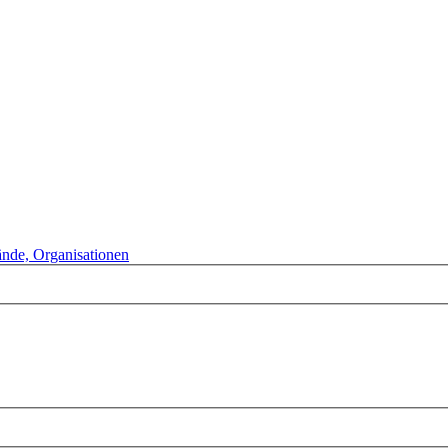
bände, Organisationen