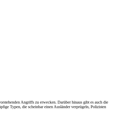
orstehenden Angriffs zu erwecken. Darüber hinaus gibt es auch die
öpfige Typen, die scheinbar einen Ausländer verprügeln, Polizisten