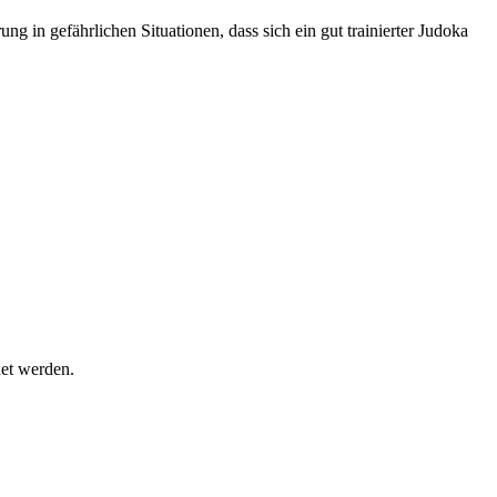
 in gefährlichen Situationen, dass sich ein gut trainierter Judoka
det werden.