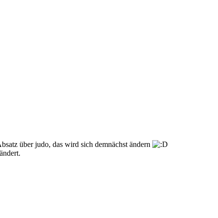
bsatz über judo, das wird sich demnächst ändern
ändert.