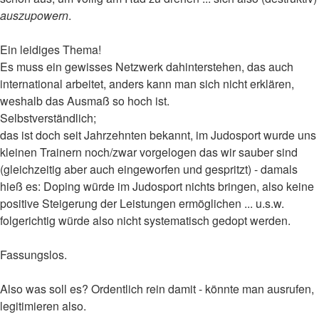
auszupowern
.
Ein leidiges Thema!
Es muss ein gewisses Netzwerk dahinterstehen, das auch
international arbeitet, anders kann man sich nicht erklären,
weshalb das Ausmaß so hoch ist.
Selbstverständlich;
das ist doch seit Jahrzehnten bekannt, im Judosport wurde uns
kleinen Trainern noch/zwar vorgelogen das wir sauber sind
(gleichzeitig aber auch eingeworfen und gespritzt) - damals
hieß es: Doping würde im Judosport nichts bringen, also keine
positive Steigerung der Leistungen ermöglichen ... u.s.w.
folgerichtig würde also nicht systematisch gedopt werden.
Fassungslos.
Also was soll es? Ordentlich rein damit - könnte man ausrufen,
legitimieren also.