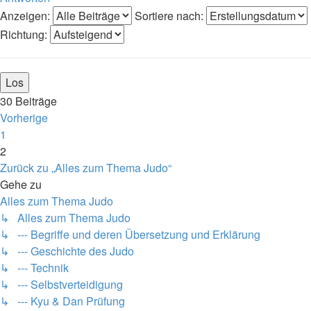
Anzeigen:
Sortiere nach:
Richtung:
30 Beiträge
Vorherige
1
2
Zurück zu „Alles zum Thema Judo“
Gehe zu
Alles zum Thema Judo
↳ Alles zum Thema Judo
↳ --- Begriffe und deren Übersetzung und Erklärung
↳ --- Geschichte des Judo
↳ --- Technik
↳ --- Selbstverteidigung
↳ --- Kyu & Dan Prüfung