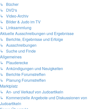
↳ Bücher
↳ DVD's
↳ Video-Archiv
↳ Bilder & Judo im TV
↳ Linksammlung
Aktuelle Ausschreibungen und Ergebnisse
↳ Berichte, Ergebnisse und Erfolge
↳ Ausschreibungen
↳ Suche und Finde
Allgemeines
↳ Plauderecke
↳ Ankündigungen und Neuigkeiten
↳ Berichte Forumstreffen
↳ Planung Forumstreffen
Marktplatz
↳ An- und Verkauf von Judoartikeln
↳ Kommerzielle Angebote und Diskussionen von
Judoartikeln