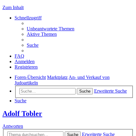
Zum Inhalt
Schnellzugriff
Unbeantwortete Themen
Aktive Themen
Suche
FAQ
Anmelden
Registrieren
Foren-Übersicht
Marktplatz
An- und Verkauf von
Judoartikeln
Erweiterte Suche
Suche
Suche
Adolf Tobler
Antworten
Erweiterte Suche
Suche