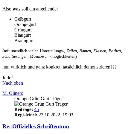
Also
was
soll ein angehender
Gelbgurt
Orangegurt
Grüngurt
Blaugurt
Braungurt
(mit unendlich vielen Unterteilungs-,
Zeilen, Namen, Klassen, Farben,
Schattierungen, Mosaike ...
-möglichkeiten)
nun wirklich und ganz konkret, tatsächlich demonstrieren???
Judo!
Nach oben
M. Olinero
Orange Grün Gurt Träger
Beiträge:
45
Registriert:
22.10.2022, 19:03
Re: Offizielles Schriftentum