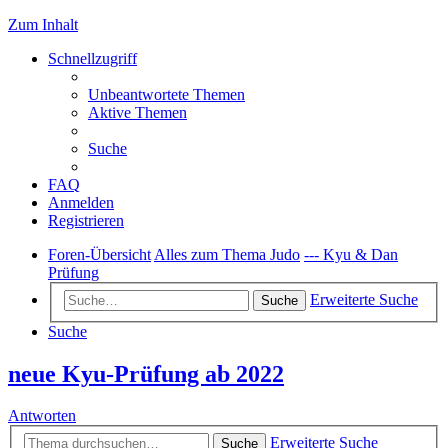
Zum Inhalt
Schnellzugriff
Unbeantwortete Themen
Aktive Themen
Suche
FAQ
Anmelden
Registrieren
Foren-Übersicht
Alles zum Thema Judo
--- Kyu & Dan
Prüfung
Erweiterte Suche
Suche
Suche
neue Kyu-Prüfung ab 2022
Antworten
Erweiterte Suche
Suche