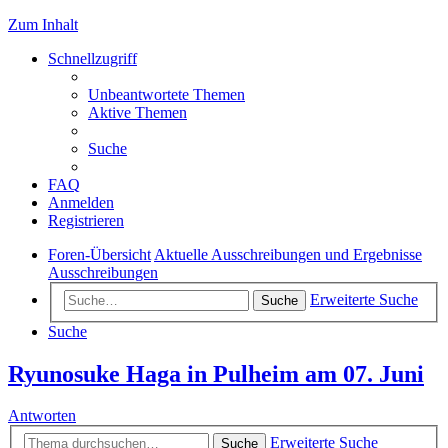
Zum Inhalt
Schnellzugriff
Unbeantwortete Themen
Aktive Themen
Suche
FAQ
Anmelden
Registrieren
Foren-Übersicht
Aktuelle Ausschreibungen und Ergebnisse
Ausschreibungen
Erweiterte Suche
Suche
Suche
Ryunosuke Haga in Pulheim am 07. Juni
Antworten
Erweiterte Suche
Suche