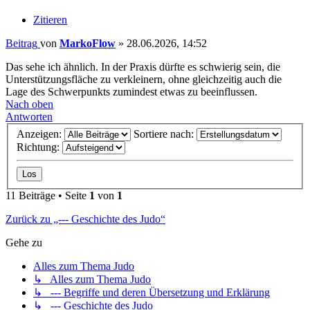
Zitieren
Beitrag
von
MarkoFlow
»
28.06.2026, 14:52
Das sehe ich ähnlich. In der Praxis dürfte es schwierig sein, die
Unterstützungsfläche zu verkleinern, ohne gleichzeitig auch die
Lage des Schwerpunkts zumindest etwas zu beeinflussen.
Nach oben
Antworten
Anzeigen:
Sortiere nach:
Richtung:
11 Beiträge • Seite
1
von
1
Zurück zu „--- Geschichte des Judo“
Gehe zu
Alles zum Thema Judo
↳ Alles zum Thema Judo
↳ --- Begriffe und deren Übersetzung und Erklärung
↳ --- Geschichte des Judo