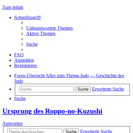
Zum Inhalt
Schnellzugriff
Unbeantwortete Themen
Aktive Themen
Suche
FAQ
Anmelden
Registrieren
Foren-Übersicht
Alles zum Thema Judo
--- Geschichte des
Judo
Erweiterte Suche
Suche
Suche
Ursprung des Roppo-no-Kuzushi
Antworten
Erweiterte Suche
Suche