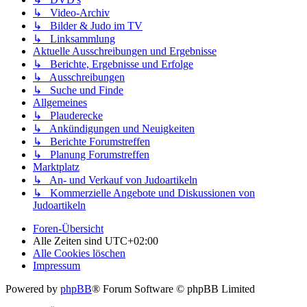
↳ Video-Archiv
↳ Bilder & Judo im TV
↳ Linksammlung
Aktuelle Ausschreibungen und Ergebnisse
↳ Berichte, Ergebnisse und Erfolge
↳ Ausschreibungen
↳ Suche und Finde
Allgemeines
↳ Plauderecke
↳ Ankündigungen und Neuigkeiten
↳ Berichte Forumstreffen
↳ Planung Forumstreffen
Marktplatz
↳ An- und Verkauf von Judoartikeln
↳ Kommerzielle Angebote und Diskussionen von
Judoartikeln
Foren-Übersicht
Alle Zeiten sind
UTC+02:00
Alle Cookies löschen
Impressum
Powered by
phpBB
® Forum Software © phpBB Limited