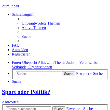
Zum Inhalt
Schnellzugriff
Unbeantwortete Themen
Aktive Themen
Suche
FAQ
Anmelden
Registrieren
Foren-Übersicht
Alles zum Thema Judo
--- Vereinsarbeit,
Verbände, Organisationen
Erweiterte Suche
Suche
Suche
Sport oder Politik?
Antworten
Erweiterte Suche
Suche